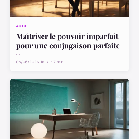
ACTU
Maîtriser le pouvoir imparfait
pour une conjugaison parfaite
...
08/06/2026 16:31 · 7 min