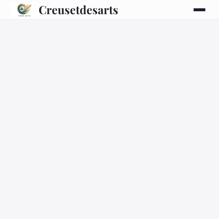
Creusetdesarts