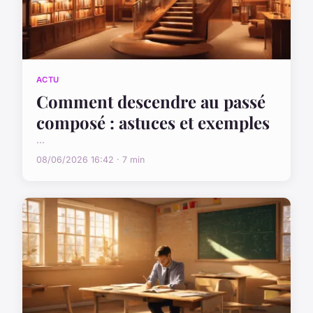
ACTU
Comment descendre au passé
composé : astuces et exemples
...
08/06/2026 16:42 · 7 min