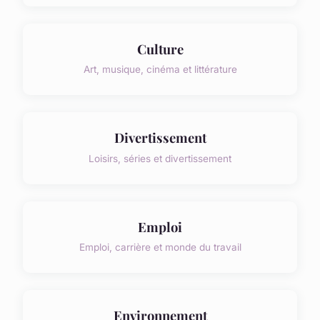
Culture
Art, musique, cinéma et littérature
Divertissement
Loisirs, séries et divertissement
Emploi
Emploi, carrière et monde du travail
Environnement