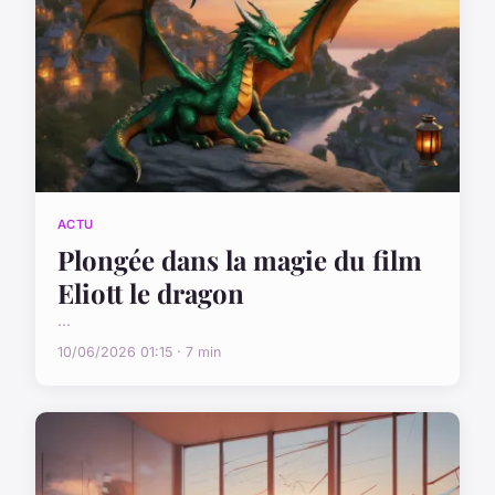
ACTU
Plongée dans la magie du film
Eliott le dragon
...
10/06/2026 01:15 · 7 min