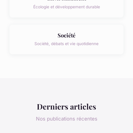
Écologie et développement durable
Société
Société, débats et vie quotidienne
Derniers articles
Nos publications récentes