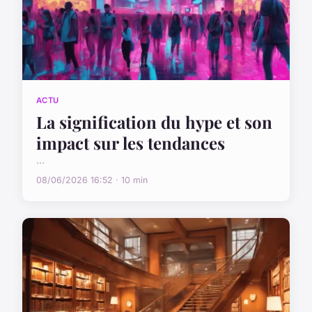
ACTU
La signification du hype et son
impact sur les tendances
...
08/06/2026 16:52 · 10 min