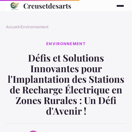
Creusetdesarts
Accueil
›
Environnement
ENVIRONNEMENT
Défis et Solutions
Innovantes pour
l'Implantation des Stations
de Recharge Électrique en
Zones Rurales : Un Défi
d'Avenir !