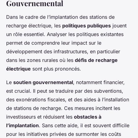
Gouvernemental
Dans le cadre de l’implantation des stations de
recharge électrique, les
politiques publiques
jouent
un rôle essentiel. Analyser les politiques existantes
permet de comprendre leur impact sur le
développement des infrastructures, en particulier
dans les zones rurales où les
défis de recharge
électrique
sont plus prononcés.
Le
soutien gouvernemental
, notamment financier,
est crucial. Il peut se traduire par des subventions,
des exonérations fiscales, et des aides à l’installation
de stations de recharge. Ces mesures incitent les
investisseurs et réduisent les
obstacles à
l’implantation
. Sans cette aide, il est souvent difficile
pour les initiatives privées de surmonter les coûts