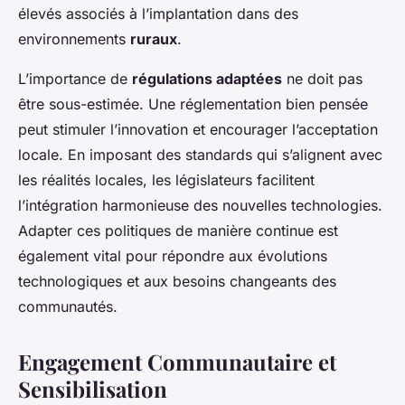
élevés associés à l’implantation dans des
environnements
ruraux
.
L’importance de
régulations adaptées
ne doit pas
être sous-estimée. Une réglementation bien pensée
peut stimuler l’innovation et encourager l’acceptation
locale. En imposant des standards qui s’alignent avec
les réalités locales, les législateurs facilitent
l’intégration harmonieuse des nouvelles technologies.
Adapter ces politiques de manière continue est
également vital pour répondre aux évolutions
technologiques et aux besoins changeants des
communautés.
Engagement Communautaire et
Sensibilisation