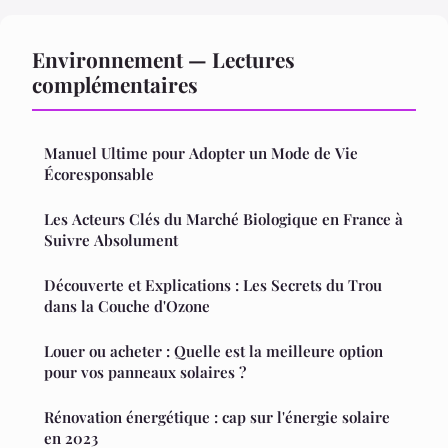
Environnement — Lectures
complémentaires
Manuel Ultime pour Adopter un Mode de Vie
Écoresponsable
Les Acteurs Clés du Marché Biologique en France à
Suivre Absolument
Découverte et Explications : Les Secrets du Trou
dans la Couche d'Ozone
Louer ou acheter : Quelle est la meilleure option
pour vos panneaux solaires ?
Rénovation énergétique : cap sur l'énergie solaire
en 2023