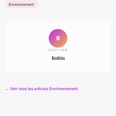
Environnement
R
ECRIT PAR
Robin
← Voir tous les articles Environnement