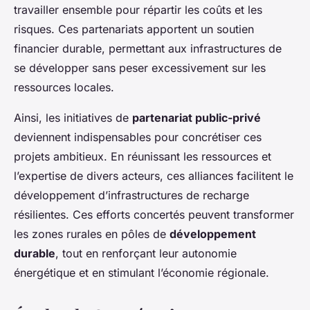
travailler ensemble pour répartir les coûts et les
risques. Ces partenariats apportent un soutien
financier durable, permettant aux infrastructures de
se développer sans peser excessivement sur les
ressources locales.
Ainsi, les initiatives de
partenariat public-privé
deviennent indispensables pour concrétiser ces
projets ambitieux. En réunissant les ressources et
l’expertise de divers acteurs, ces alliances facilitent le
développement d’infrastructures de recharge
résilientes. Ces efforts concertés peuvent transformer
les zones rurales en pôles de
développement
durable
, tout en renforçant leur autonomie
énergétique et en stimulant l’économie régionale.