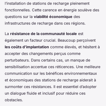
l’installation de stations de recharge pleinement
fonctionnelles. Cette carence en énergie soulève des
questions sur la
viabilité économique
des
infrastructures de recharge dans ces régions.
La
résistance de la communauté locale
est
également un facteur crucial. Beaucoup perçoivent
les coûts d’implantation
comme élevés, et hésitent à
accepter des changements perçus comme
perturbateurs. Dans certains cas, un manque de
sensibilisation accentue ces réticences. Une meilleure
communication sur les bénéfices environnementaux
et économiques des stations de recharge aiderait à
surmonter ces résistances. Il est essentiel d’adopter
un dialogue fluide et inclusif pour réduire ces
obstacles.