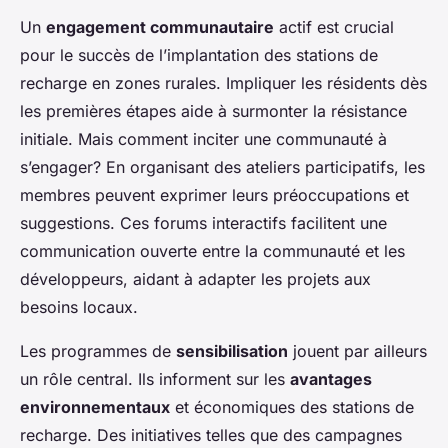
Un
engagement communautaire
actif est crucial
pour le succès de l’implantation des stations de
recharge en zones rurales. Impliquer les résidents dès
les premières étapes aide à surmonter la résistance
initiale. Mais comment inciter une communauté à
s’engager? En organisant des ateliers participatifs, les
membres peuvent exprimer leurs préoccupations et
suggestions. Ces forums interactifs facilitent une
communication ouverte entre la communauté et les
développeurs, aidant à adapter les projets aux
besoins locaux.
Les programmes de
sensibilisation
jouent par ailleurs
un rôle central. Ils informent sur les
avantages
environnementaux
et économiques des stations de
recharge. Des initiatives telles que des campagnes