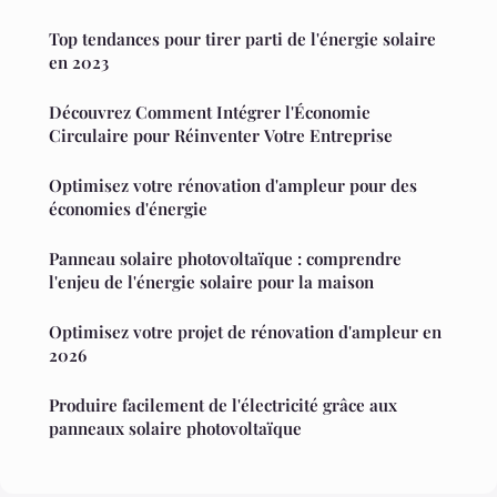
Top tendances pour tirer parti de l'énergie solaire
en 2023
Découvrez Comment Intégrer l'Économie
Circulaire pour Réinventer Votre Entreprise
Optimisez votre rénovation d'ampleur pour des
économies d'énergie
Panneau solaire photovoltaïque : comprendre
l'enjeu de l'énergie solaire pour la maison
Optimisez votre projet de rénovation d'ampleur en
2026
Produire facilement de l'électricité grâce aux
panneaux solaire photovoltaïque