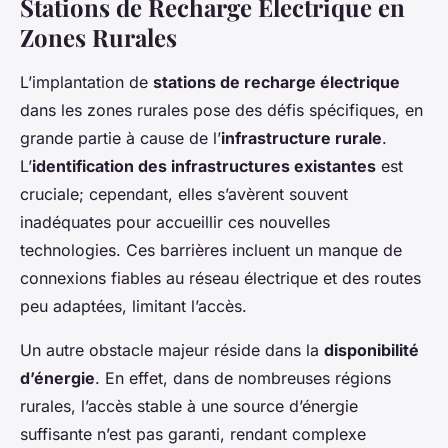
Stations de Recharge Électrique en
Zones Rurales
L’implantation de
stations de recharge électrique
dans les zones rurales pose des défis spécifiques, en
grande partie à cause de l’
infrastructure rurale
.
L’
identification des infrastructures existantes
est
cruciale; cependant, elles s’avèrent souvent
inadéquates pour accueillir ces nouvelles
technologies. Ces barrières incluent un manque de
connexions fiables au réseau électrique et des routes
peu adaptées, limitant l’accès.
Un autre obstacle majeur réside dans la
disponibilité
d’énergie
. En effet, dans de nombreuses régions
rurales, l’accès stable à une source d’énergie
suffisante n’est pas garanti, rendant complexe