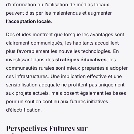
d’information ou l’utilisation de médias locaux
peuvent dissiper les malentendus et augmenter
l’acceptation locale
.
Des études montrent que lorsque les avantages sont
clairement communiqués, les habitants accueillent
plus favorablement les nouvelles technologies. En
investissant dans des
stratégies éducatives
, les
communautés rurales sont mieux préparées à adopter
ces infrastructures. Une implication effective et une
sensibilisation adéquate ne profitent pas uniquement
aux projets actuels, mais posent également les bases
pour un soutien continu aux futures initiatives
d’électrification.
Perspectives Futures sur