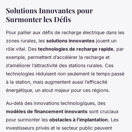
Solutions Innovantes pour
Surmonter les Défis
Pour pallier aux
défis de recharge électrique
dans les
zones rurales, les
solutions innovantes
jouent un
rôle vital. Des
technologies de recharge rapide
, par
exemple, permettent d’accélérer la recharge et
d’améliorer l’attractivité des stations rurales. Ces
technologies réduisent non seulement le temps passé
à la station, mais augmentent aussi l’efficacité
énergétique, un atout majeur pour ces régions.
Au-delà des innovations technologiques, des
modèles de financement innovants
sont cruciaux
pour surmonter les
obstacles à l’implantation
. Les
investisseurs privés et le secteur public peuvent