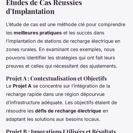
Études de Cas Réussies
d’Implantation
L’étude de cas est une méthode clé pour comprendre
les
meilleures pratiques
et les succès dans
l’implantation de stations de recharge électrique en
zones rurales. En examinant ces exemples, nous
pouvons identifier les stratégies qui ont fait leurs
preuves et celles qui nécessitent des ajustements.
Projet A : Contextualisation et Objectifs
Le
Projet A
se concentre sur l’intégration de la
recharge rapide dans une région dépourvue
d’infrastructure adéquate. Les objectifs étaient de
résoudre les
défis de recharge électrique
en
adaptant les solutions aux besoins locaux.
Projet B : Innovations Utilisées et Résultats