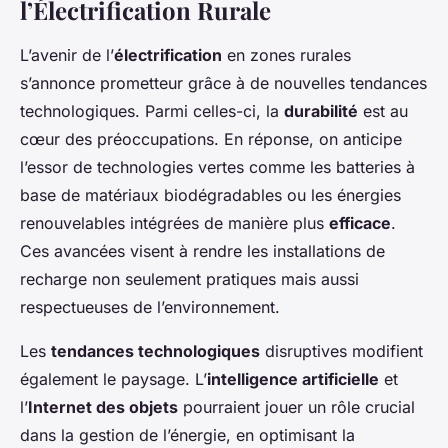
l’Électrification Rurale
L’avenir de l’
électrification
en zones rurales
s’annonce prometteur grâce à de nouvelles tendances
technologiques. Parmi celles-ci, la
durabilité
est au
cœur des préoccupations. En réponse, on anticipe
l’essor de technologies vertes comme les batteries à
base de matériaux biodégradables ou les énergies
renouvelables intégrées de manière plus
efficace
.
Ces avancées visent à rendre les installations de
recharge non seulement pratiques mais aussi
respectueuses de l’environnement.
Les
tendances technologiques
disruptives modifient
également le paysage. L’
intelligence artificielle
et
l’
Internet des objets
pourraient jouer un rôle crucial
dans la gestion de l’énergie, en optimisant la