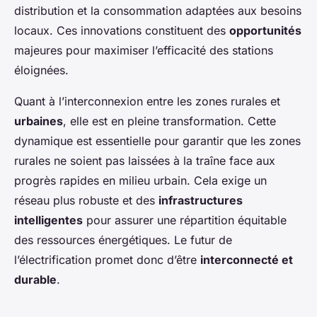
distribution et la consommation adaptées aux besoins
locaux. Ces innovations constituent des
opportunités
majeures pour maximiser l’efficacité des stations
éloignées.
Quant à l’interconnexion entre les zones rurales et
urbaines
, elle est en pleine transformation. Cette
dynamique est essentielle pour garantir que les zones
rurales ne soient pas laissées à la traîne face aux
progrès rapides en milieu urbain. Cela exige un
réseau plus robuste et des
infrastructures
intelligentes
pour assurer une répartition équitable
des ressources énergétiques. Le futur de
l’électrification promet donc d’être
interconnecté et
durable
.