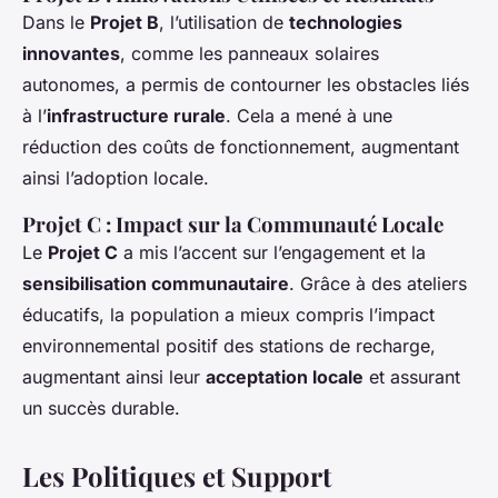
Dans le
Projet B
, l’utilisation de
technologies
innovantes
, comme les panneaux solaires
autonomes, a permis de contourner les obstacles liés
à l’
infrastructure rurale
. Cela a mené à une
réduction des coûts de fonctionnement, augmentant
ainsi l’adoption locale.
Projet C : Impact sur la Communauté Locale
Le
Projet C
a mis l’accent sur l’engagement et la
sensibilisation communautaire
. Grâce à des ateliers
éducatifs, la population a mieux compris l’impact
environnemental positif des stations de recharge,
augmentant ainsi leur
acceptation locale
et assurant
un succès durable.
Les Politiques et Support